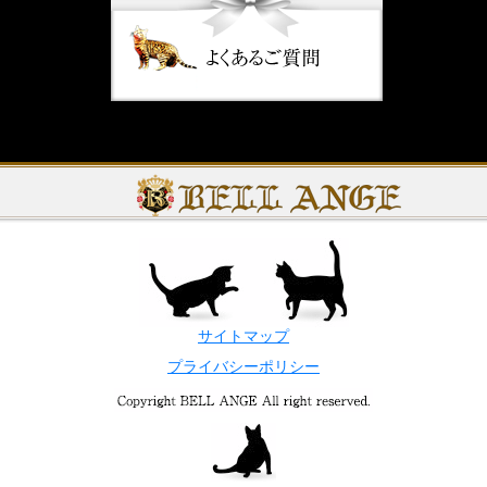
サイトマップ
プライバシーポリシー