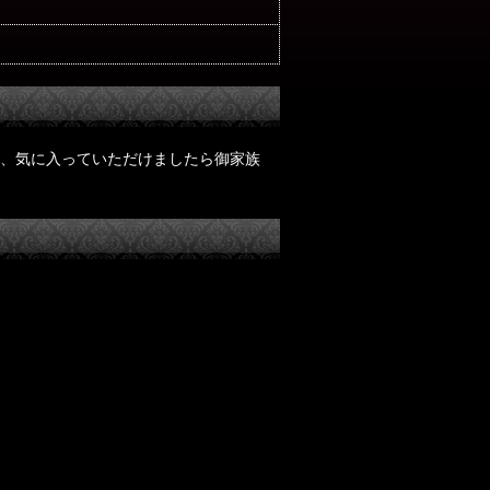
、気に入っていただけましたら御家族