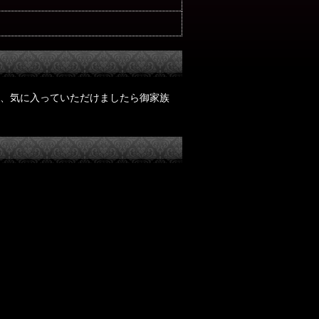
、気に入っていただけましたら御家族