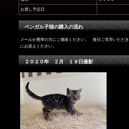
お渡し予定日
ベンガル子猫の購入の流れ
メールか携帯の方にご連絡ください。 後日ご見学いただき
にお迎えください。
２０２０年 ２月 １９日撮影