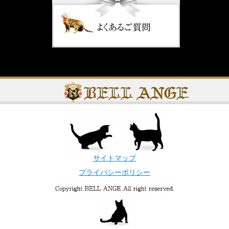
サイトマップ
プライバシーポリシー