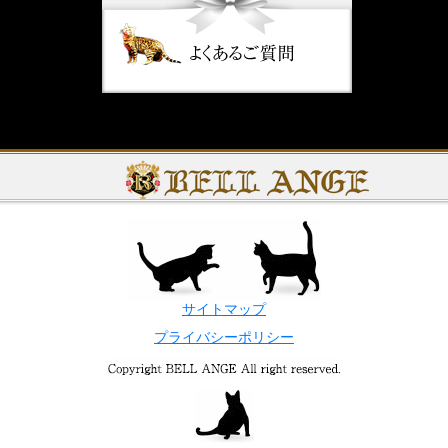
サイトマップ
プライバシーポリシー