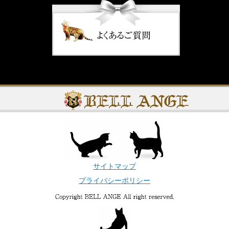
サイトマップ
プライバシーポリシー