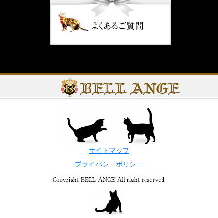
サイトマップ
プライバシーポリシー