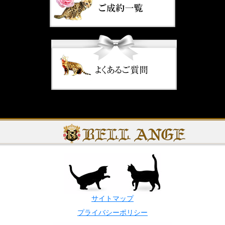
サイトマップ
プライバシーポリシー