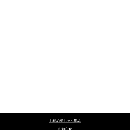
カテゴリー
お勧め猫ちゃん用品
お知らせ