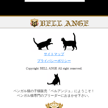
サイトマップ
プライバシーポリシー
ベンガル猫の子猫販売「ベルアンジュ」にようこそ！
ベンガル猫専門のブリーダーにおまかせ下さい。