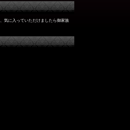
、気に入っていただけましたら御家族