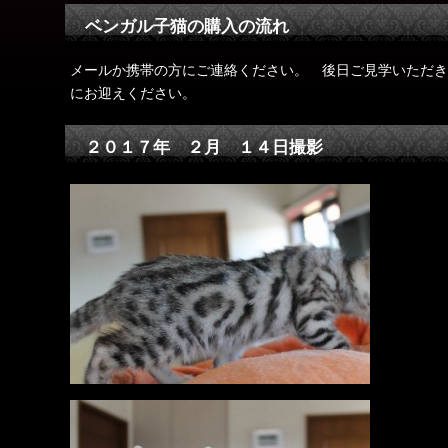
ベンガル子猫の購入の流れ
メールか携帯の方にご連絡ください。 後日ご見学いただき
にお迎えください。
２０１７年 ２月 １４日撮影