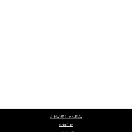
カテゴリー
お勧め猫ちゃん用品
お知らせ