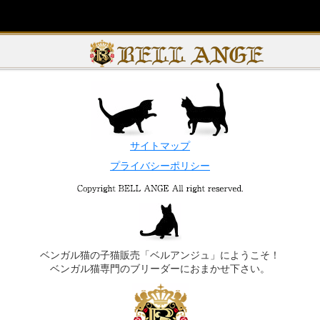
サイトマップ
プライバシーポリシー
ベンガル猫の子猫販売「ベルアンジュ」にようこそ！
ベンガル猫専門のブリーダーにおまかせ下さい。