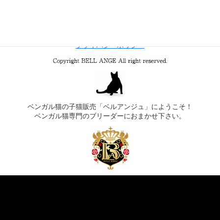
サイトマップ
プライバシーポリシー
ベンガル猫の子猫販売「ベルアンジュ」にようこそ！
ベンガル猫専門のブリーダーにおまかせ下さい。