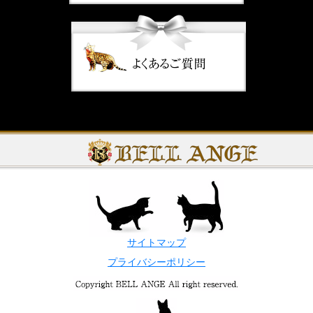
サイトマップ
プライバシーポリシー