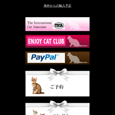
海外からの輸入予定