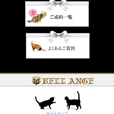
サイトマップ