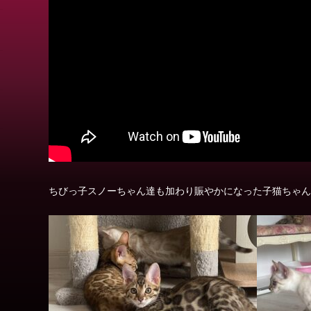
ちびっ子スノーちゃん達も加わり賑やかになった子猫ちゃん