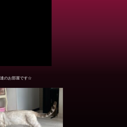
達のお部屋です☆