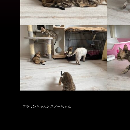
←
ブラウンちゃんとスノーちゃん