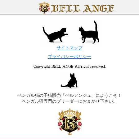
サイトマップ
プライバシーポリシー
ベンガル猫の子猫販売「ベルアンジュ」にようこそ！
ベンガル猫専門のブリーダーにおまかせ下さい。