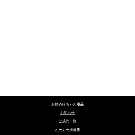
カテゴリー
お勧め猫ちゃん用品
お知らせ
ご成約一覧
オーナー様募集