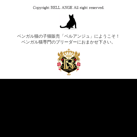
ベンガル猫の子猫販売「ベルアンジュ」にようこそ！
ベンガル猫専門のブリーダーにおまかせ下さい。