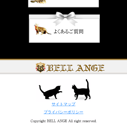
サイトマップ
プライバシーポリシー