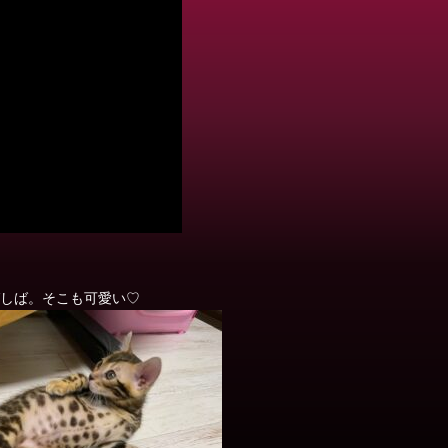
しば。そこも可愛い♡