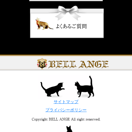
サイトマップ
プライバシーポリシー