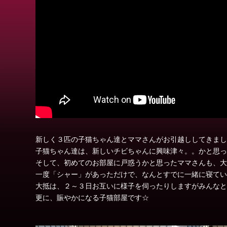
新しく３匹の子猫ちゃん達とママさんがお引越ししてきまし
子猫ちゃん達は、新しいチビちゃんに興味津々。。かと思っ
そして、初めてのお部屋に戸惑うかと思ったママさんも、大
一度「シャー」があっただけで、なんとすでに一緒に寝てい
大抵は、２～３日お互いに様子を伺ったりしますがみんなと
更に、賑やかになる子猫部屋です☆