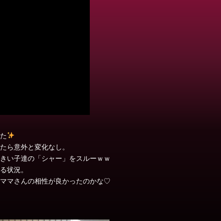
た
たら意外と変化なし。
きい子達の「シャー」をスルーｗｗ
る状況。
ママさんの相性が良かったのかな♡