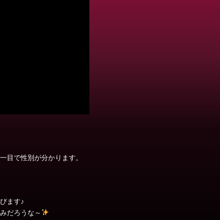
一目で性別が分かります。
びます♪
みだろうな～