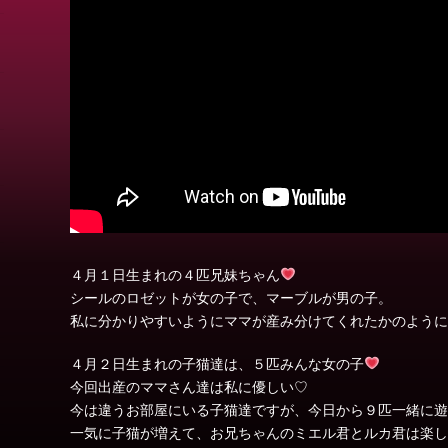
４月１日生まれの４匹兄妹ちゃん
シールのロゼットが女の子で、マーブルが男の子。
私に分かりやすいようにママが産み分けてくれたかのように
４月２日生まれの子猫達は、５匹みんな女の子
今回出産のママさん達は私に優しい♡
今は違うお部屋にいる子猫達ですが、今日から９匹一緒に遊
一気に子猫が増えて、お兄ちゃんのミエル君とルカ君は楽し