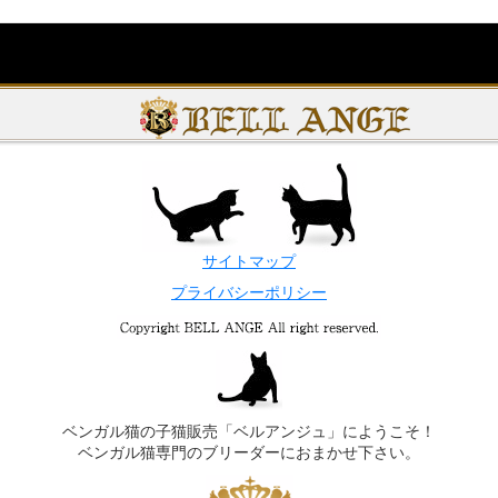
サイトマップ
プライバシーポリシー
ベンガル猫の子猫販売「ベルアンジュ」にようこそ！
ベンガル猫専門のブリーダーにおまかせ下さい。