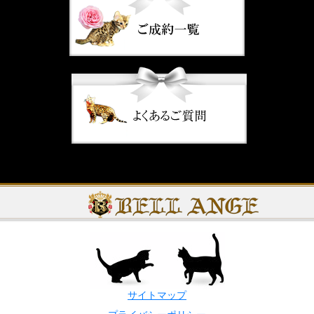
サイトマップ