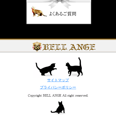
サイトマップ
プライバシーポリシー