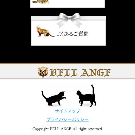
サイトマップ
プライバシーポリシー