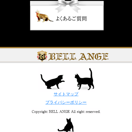
サイトマップ
プライバシーポリシー