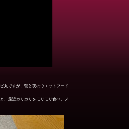
ビ丸ですが、朝と夜のウエットフード
と、最近カリカリをモリモリ食べ、メ