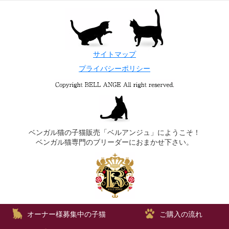
サイトマップ
プライバシーポリシー
ベンガル猫の子猫販売「ベルアンジュ」にようこそ！
ベンガル猫専門のブリーダーにおまかせ下さい。
オーナー様募集中の子猫
ご購入の流れ