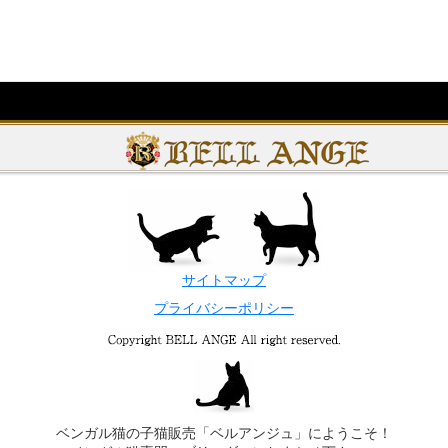
サイトマップ
プライバシーポリシー
ベンガル猫の子猫販売「ベルアンジュ」にようこそ！