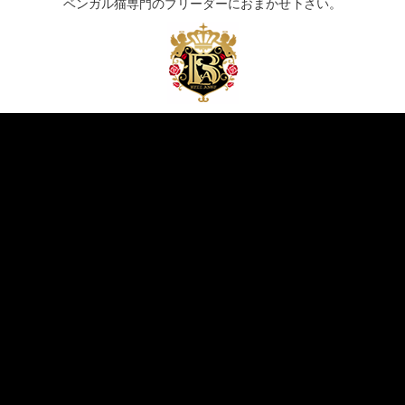
ベンガル猫専門のブリーダーにおまかせ下さい。