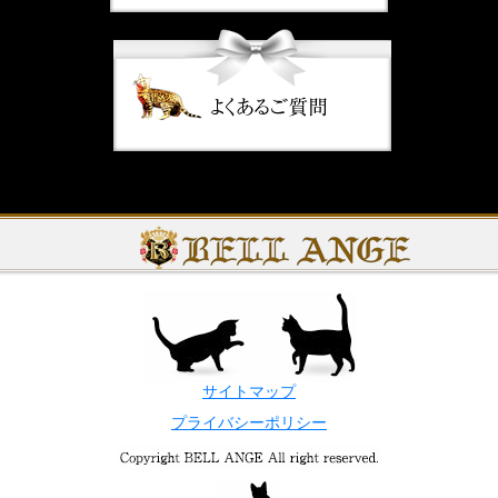
サイトマップ
プライバシーポリシー