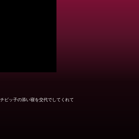
チビッ子の添い寝を交代でしてくれて