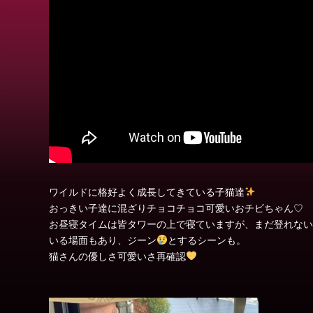
ワイルドに格好よく成長してきている子猫達
おっきい子達に混ざりチョコチョコ可愛いおチビちゃん♡
お昼寝タイムは皆タワーの上で寝ていますが、まだ登れない
いる場面もあり、ジーン
とするシーンも。
猫さんの優しさ可愛いさ再確認