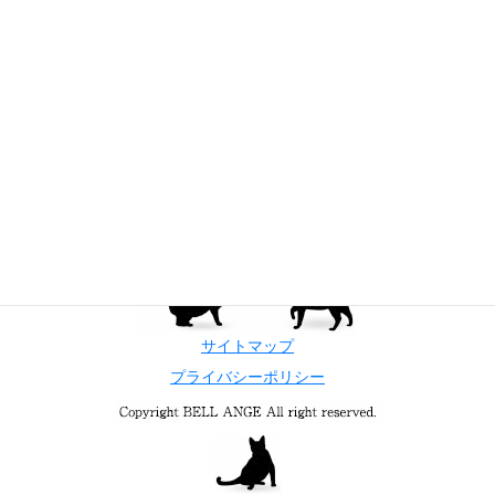
サイトマップ
プライバシーポリシー