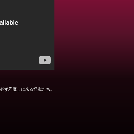
必ず邪魔しに来る怪獣たち。