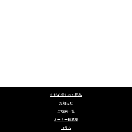
カテゴリー
お勧め猫ちゃん用品
お知らせ
ご成約一覧
オーナー様募集
コラム