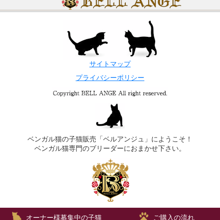
サイトマップ
プライバシーポリシー
ベンガル猫の子猫販売「ベルアンジュ」にようこそ！
ベンガル猫専門のブリーダーにおまかせ下さい。
オーナー様募集中の子猫
ご購入の流れ