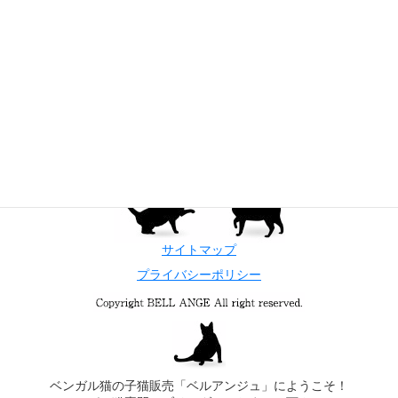
サイトマップ
プライバシーポリシー
ベンガル猫の子猫販売「ベルアンジュ」にようこそ！