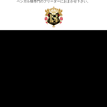
ベンガル猫専門のブリーダーにおまかせ下さい。