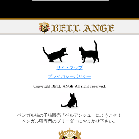
サイトマップ
プライバシーポリシー
ベンガル猫の子猫販売「ベルアンジュ」にようこそ！
ベンガル猫専門のブリーダーにおまかせ下さい。