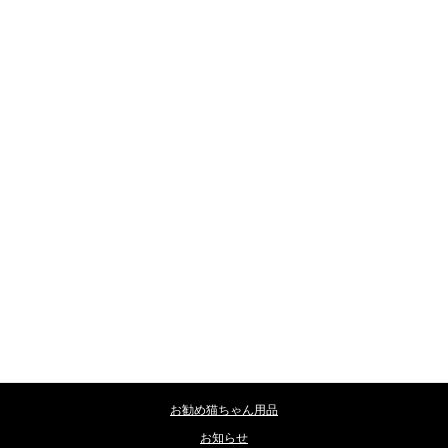
カテゴリー
お勧め猫ちゃん用品
お知らせ