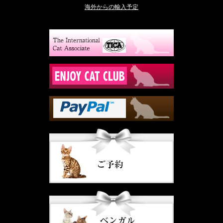
海外からの輸入予定