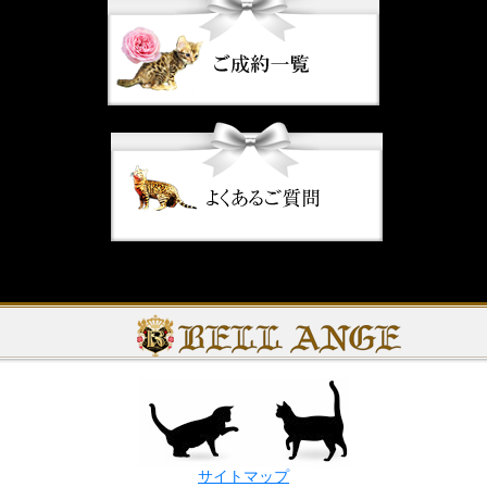
サイトマップ