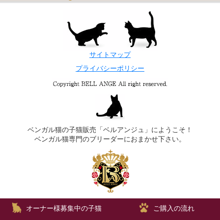
サイトマップ
プライバシーポリシー
ベンガル猫の子猫販売「ベルアンジュ」にようこそ！
ベンガル猫専門のブリーダーにおまかせ下さい。
オーナー様募集中の子猫
ご購入の流れ