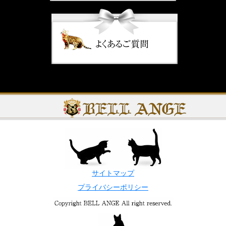
サイトマップ
プライバシーポリシー