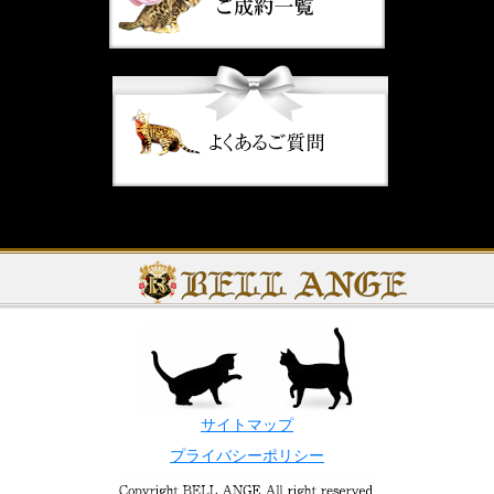
サイトマップ
プライバシーポリシー